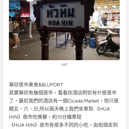
cof
華欣夜市美食&BLUPORT
其實華欣有幾個夜市，看看你酒店附近有什麼夜市
了，最近我們的酒店有一個Cicada Market，但只是
開五、六、日,所以兩天晚上我們坐車到 《HUA
HIN》夜市吃晚餐，約15分鐘車程
《HUA HIN》夜市有很多不同的小吃，由街頭走到