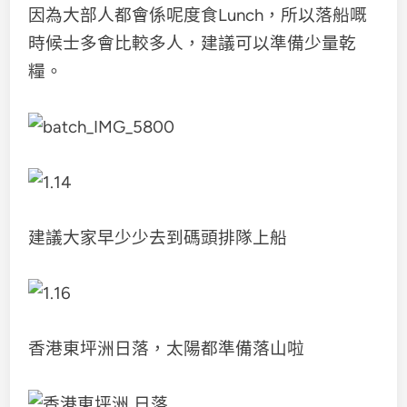
因為大部人都會係呢度食Lunch，所以落船嘅
時候士多會比較多人，建議可以準備少量乾
糧。
建議大家早少少去到碼頭排隊上船
香港東坪洲日落，太陽都準備落山啦