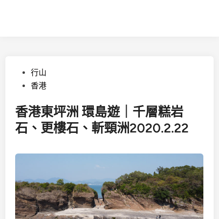
Posted
行山
in
香港
香港東坪洲 環島遊｜千層糕岩
石、更樓石、斬頸洲2020.2.22