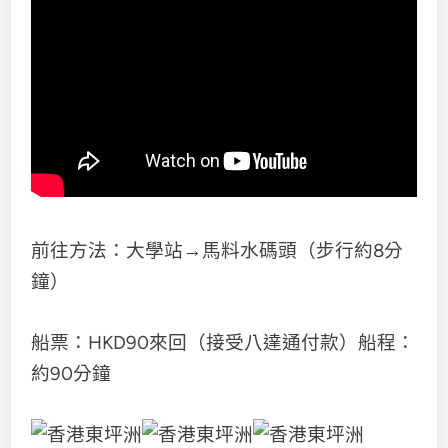
前往方法：大學站→馬料水碼頭（步行約8分
鐘）
船票：HKD90來回（接受八達通付款）船程：
約90分鐘