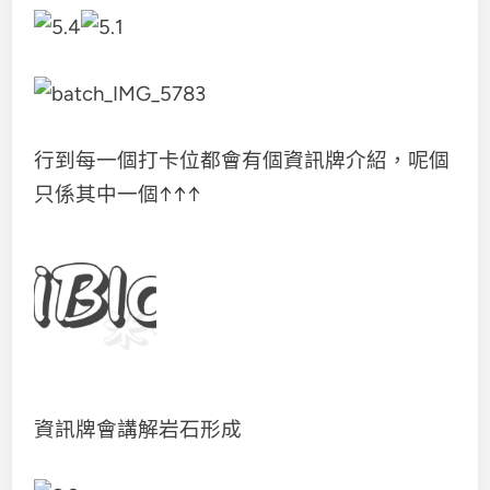
行到每一個打卡位都會有個資訊牌介紹，呢個
只係其中一個↑↑↑
資訊牌會講解岩石形成