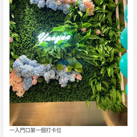
一入門口第一個打卡位