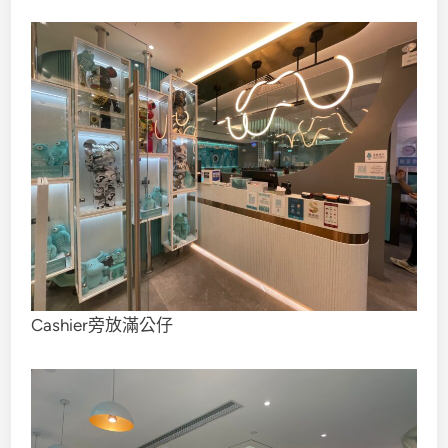
Cashier旁放滿公仔