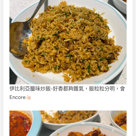
伊比利亞臘味炒飯-好香都夠鑊氣，飯粒粒分明，會
Encore