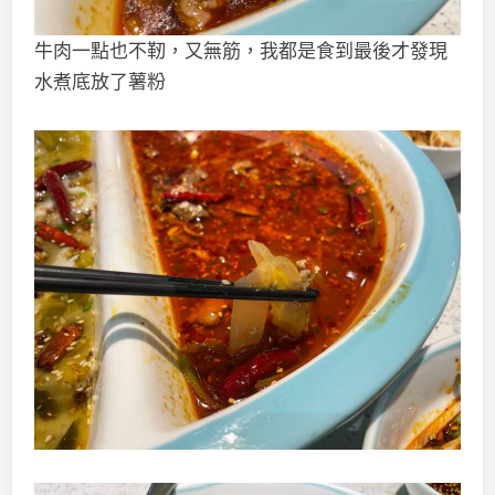
牛肉一點也不靭，又無筋，我都是食到最後才發現
水煮底放了薯粉