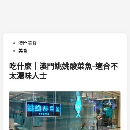
Posted
澳門美食
in
美食
吃什麼｜澳門姚姚酸菜魚-適合不
太濃味人士