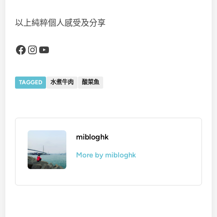
以上純粹個人感受及分享
Facebook
Instagram
YouTube
TAGGED
水煮牛肉
酸菜魚
mibloghk
More by mibloghk