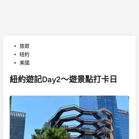
Posted
旅遊
in
紐約
美國
紐約遊記Day2～遊景點打卡日